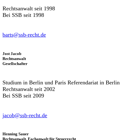
Rechtsanwalt seit 1998
Bei SSB seit 1998
barts@ssb-recht.de
Jost Jacob
Rechtsanwalt
Gesellschafter
Studium in Berlin und Paris Referendariat in Berlin
Rechtsanwalt seit 2002
Bei SSB seit 2009
jacob@ssb-recht.de
Henning Sauer
Rechtsanwalt, Fachanwalt für Steuerrecht