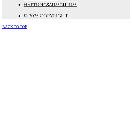
Haftungsausschluss
© 2025 COPYRIGHT