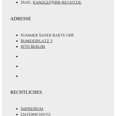
Mail:
kanzlei@ssb-recht.de
ADRESSE
Sommer Sauer Barts GbR
Bundesplatz 3
10715 Berlin
RECHTLICHES
Impressum
Datenschutz