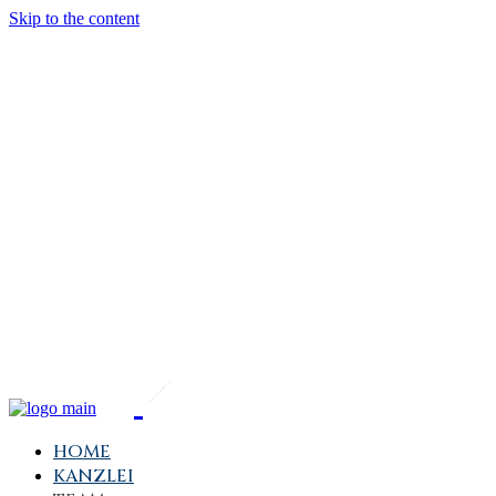
Skip to the content
HOME
KANZLEI