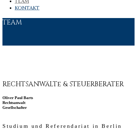
TEAM
KONTAKT
TEAM
RECHTSANWäLTe & STEUERBERATER
Oliver Paul Barts
Rechtsanwalt
Gesellschafter
Studium und Referendariat in Berlin