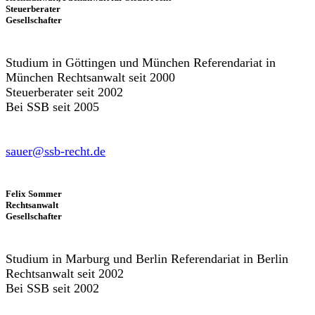
Steuerberater
Gesellschafter
Studium in Göttingen und München Referendariat in
München Rechtsanwalt seit 2000
Steuerberater seit 2002
Bei SSB seit 2005
sauer@ssb-recht.de
Felix Sommer
Rechtsanwalt
Gesellschafter
Studium in Marburg und Berlin Referendariat in Berlin
Rechtsanwalt seit 2002
Bei SSB seit 2002