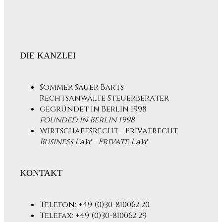
DIE KANZLEI
Sommer Sauer Barts
Rechtsanwälte Steuerberater
gegründet in Berlin 1998
founded in Berlin 1998
Wirtschaftsrecht - Privatrecht
Business Law - Private Law
KONTAKT
Telefon: +49 (0)30-810062 20
Telefax: +49 (0)30-810062 29