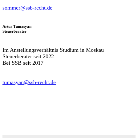
sommer@ssb-recht.de
Artur Tumasyan
Steuerberater
Im Anstellungsverhältnis Studium in Moskau
Steuerberater seit 2022
Bei SSB seit 2017
tumasyan@ssb-recht.de